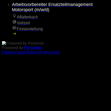
Arbeitsvorbereiter Ersatzteilmanagement
Motorsport (m/w/d)
Affalterbach
Vollzeit
Festanstellung
Powered by
Personio
Datenschutzerklärung
Impressum